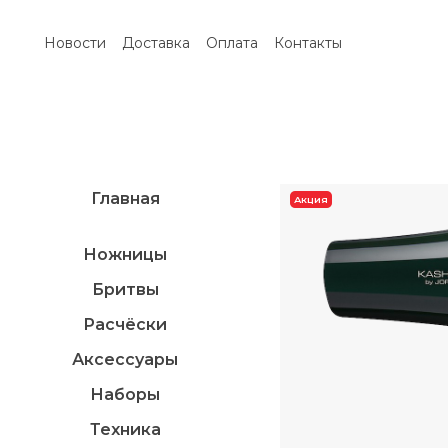
Новости
Доставка
Оплата
Контакты
Главная
Акция
Ножницы
Бритвы
Расчёски
Аксессуары
Наборы
Техника