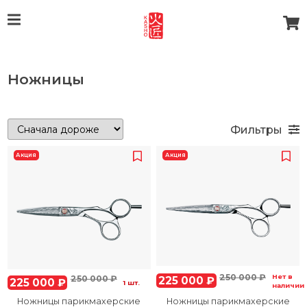
Ножницы
Фильтры
Акция
Акция
250 000 ₽
Нет в
250 000 ₽
225 000 ₽
225 000 ₽
1 шт.
наличии
Ножницы парикмахерские
Ножницы парикмахерские