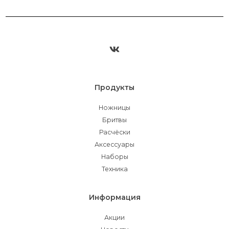
Продукты
Ножницы
Бритвы
Расчёски
Аксессуары
Наборы
Техника
Информация
Акции